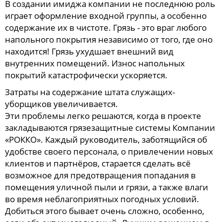
В создании имиджа компании не последнюю роль
играет оформление входной группы, а особенно
содержание их в чистоте. Грязь - это враг любого
напольного покрытия независимо от того, где оно
находится! Грязь ухудшает внешний вид
внутренних помещений. Износ напольных
покрытий катастрофически ускоряется.
Затраты на содержание штата служащих-
уборщиков увеличивается.
Эти проблемы легко решаются, когда в проекте
закладываются грязезащитные системы Компании
«РОККО». Каждый руководитель, заботящийся об
удобстве своего персонала, о привлечении новых
клиентов и партнёров, старается сделать всё
возможное для предотвращения попадания в
помещения уличной пыли и грязи, а также влаги
во время неблагоприятных погодных условий.
Добиться этого бывает очень сложно, особенно,