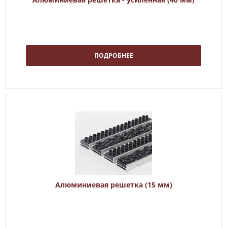
ПОДРОБНЕЕ
Алюминиевая решетка (15 мм)