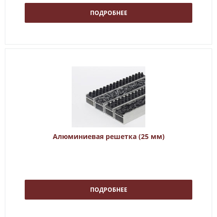
ПОДРОБНЕЕ
Алюминиевая решетка (25 мм)
ПОДРОБНЕЕ