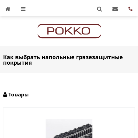
Как выбрать напольные грязезащитные
покрытия
Товары