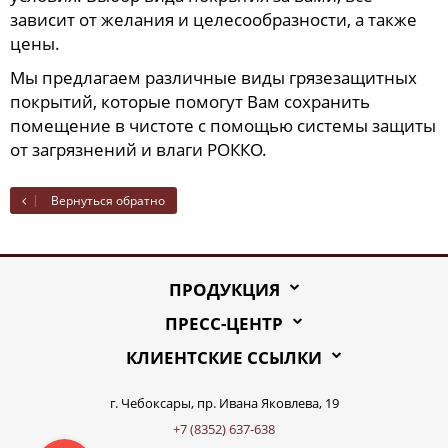
зависит от желания и целесообразности, а также
цены.
Мы предлагаем различные виды грязезащитных
покрытий, которые помогут Вам сохранить
помещение в чистоте с помощью системы защиты
от загрязнений и влаги РОККО.
Вернуться обратно
ПРОДУКЦИЯ
ПРЕСС-ЦЕНТР
КЛИЕНТСКИЕ ССЫЛКИ
г. Чебоксары, пр. Ивана Яковлева, 19
+7 (8352) 637-638