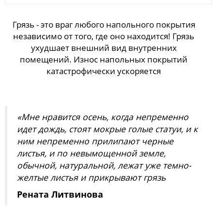
Грязь - это враг любого напольного покрытия
независимо от того, где оно находится! Грязь
ухудшает внешний вид внутренних
помещений. Износ напольных покрытий
катастрофически ускоряется
«Мне нравится осень, когда непременно
идет дождь, стоят мокрые голые статуи, и к
ним непременно прилипают черные
листья, и по невымощенной земле,
обычной, натуральной, лежат уже темно-
желтые листья и прикрывают грязь
Рената Литвинова