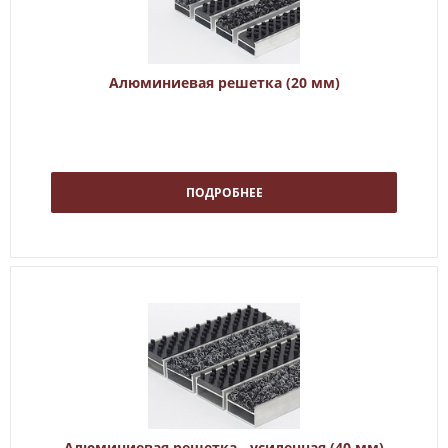
Алюминиевая решетка (20 мм)
ПОДРОБНЕЕ
Алюминиевая решетка - усиленная (40 мм)