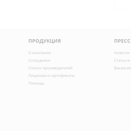
ПРОДУКЦИЯ
ПРЕСС
О компании
Новости
Сотрудники
Статьи и
Список производителей
Ваканси
Лицензии и сертификаты
Помощь