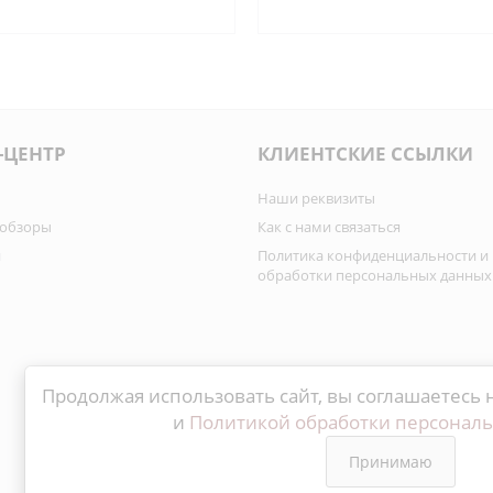
-ЦЕНТР
КЛИЕНТСКИЕ ССЫЛКИ
Наши реквизиты
 обзоры
Как с нами связаться
и
Политика конфиденциальности и
обработки персональных данных
Продолжая использовать сайт, вы соглашаетесь 
и
Политикой обработки персонал
Принимаю