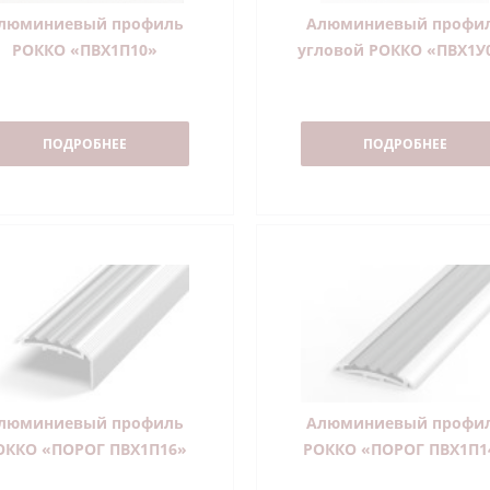
люминиевый профиль
Алюминиевый профи
РОККО «ПВХ1П10»
угловой РОККО «ПВХ1У
ПОДРОБНЕЕ
ПОДРОБНЕЕ
люминиевый профиль
Алюминиевый профи
ОККО «ПОРОГ ПВХ1П16»
РОККО «ПОРОГ ПВХ1П1