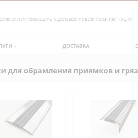
ство систем грязезащиты с доставкой по всей России за 1-3 дня
ЛУГИ
ДОСТАВКА
лки для обрамления приямков и гр