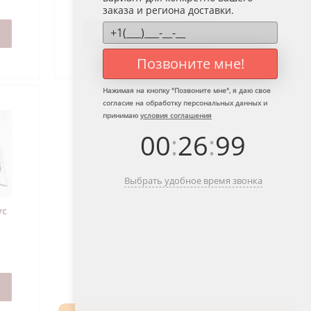
заказа и региона доставки.
ПОДРОБНЕЕ
Позвоните мне!
Нажимая на кнопку "
Позвоните мне
", я даю свое
согласие на обработку персональных данных и
принимаю
условия соглашения
00
:
26
:
99
Выбрать удобное время звонка
ус