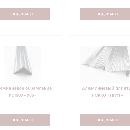
ПОДРОБНЕЕ
ПОДРОБНЕЕ
юминиевое обрамление
Алюминиевый плинт
РОККО «У05»
РОККО «ПП11»
ПОДРОБНЕЕ
ПОДРОБНЕЕ